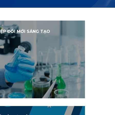
ỆP ĐỔI MỚI SÁNG TẠO