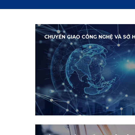
CHUYỂN GIAO CÔNG NGHỆ VÀ SỞ H