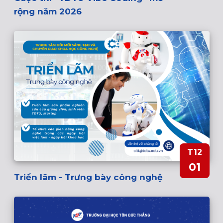
rộng năm 2026
T12
01
Triển lãm - Trưng bày công nghệ