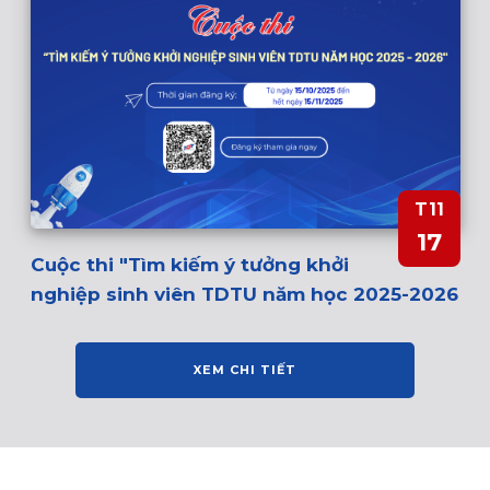
T11
17
Cuộc thi "Tìm kiếm ý tưởng khởi
nghiệp sinh viên TDTU năm học 2025-2026
XEM CHI TIẾT