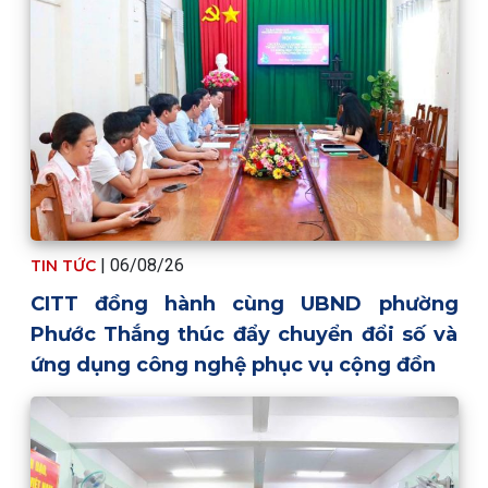
| 06/08/26
TIN TỨC
CITT đồng hành cùng UBND phường
Phước Thắng thúc đẩy chuyển đổi số và
ứng dụng công nghệ phục vụ cộng đồn