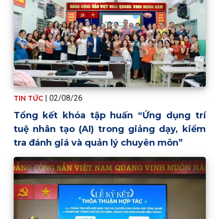
| 02/08/26
TIN TỨC
Tổng kết khóa tập huấn “Ứng dụng trí
tuệ nhân tạo (AI) trong giảng dạy, kiểm
tra đánh giá và quản lý chuyên môn”