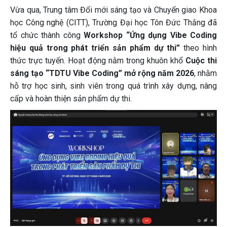
Vừa qua, Trung tâm Đổi mới sáng tạo và Chuyển giao Khoa
học Công nghệ (CITT), Trường Đại học Tôn Đức Thắng đã
tổ chức thành công
Workshop “Ứng dụng Vibe Coding
hiệu quả trong phát triển sản phẩm dự thi”
theo hình
thức trực tuyến. Hoạt động nằm trong khuôn khổ
Cuộc thi
sáng tạo “TDTU Vibe Coding” mở rộng năm 2026
, nhằm
hỗ trợ học sinh, sinh viên trong quá trình xây dựng, nâng
cấp và hoàn thiện sản phẩm dự thi.