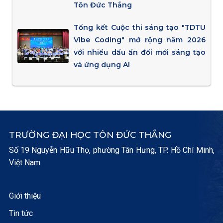
Tôn Đức Thắng
Tổng kết Cuộc thi sáng tạo "TDTU
Vibe Coding" mở rộng năm 2026
với nhiều dấu ấn đổi mới sáng tạo
và ứng dụng AI
TRƯỜNG ĐẠI HỌC TÔN ĐỨC THẮNG
Số 19 Nguyễn Hữu Thọ, phường Tân Hưng, TP. Hồ Chí Minh,
Việt Nam
Giới thiệu
Tin tức