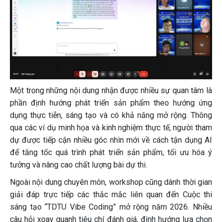
Một trong những nội dung nhận được nhiều sự quan tâm là
phần định hướng phát triển sản phẩm theo hướng ứng
dụng thực tiễn, sáng tạo và có khả năng mở rộng. Thông
qua các ví dụ minh họa và kinh nghiệm thực tế, người tham
dự được tiếp cận nhiều góc nhìn mới về cách tận dụng AI
để tăng tốc quá trình phát triển sản phẩm, tối ưu hóa ý
tưởng và nâng cao chất lượng bài dự thi.
Ngoài nội dung chuyên môn, workshop cũng dành thời gian
giải đáp trực tiếp các thắc mắc liên quan đến Cuộc thi
sáng tạo “TDTU Vibe Coding” mở rộng năm 2026. Nhiều
câu hỏi xoay quanh tiêu chí đánh giá, định hướng lựa chọn