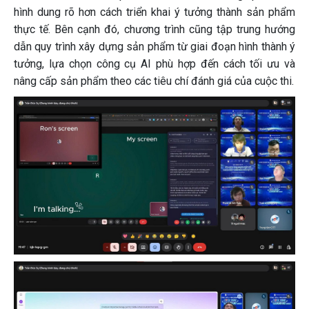
hình dung rõ hơn cách triển khai ý tưởng thành sản phẩm
thực tế. Bên cạnh đó, chương trình cũng tập trung hướng
dẫn quy trình xây dựng sản phẩm từ giai đoạn hình thành ý
tưởng, lựa chọn công cụ AI phù hợp đến cách tối ưu và
nâng cấp sản phẩm theo các tiêu chí đánh giá của cuộc thi.