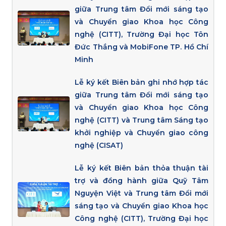
giữa Trung tâm Đổi mới sáng tạo
và Chuyển giao Khoa học Công
nghệ (CITT), Trường Đại học Tôn
Đức Thắng và MobiFone TP. Hồ Chí
Minh
Lễ ký kết Biên bản ghi nhớ hợp tác
giữa Trung tâm Đổi mới sáng tạo
và Chuyển giao Khoa học Công
nghệ (CITT) và Trung tâm Sáng tạo
khởi nghiệp và Chuyển giao công
nghệ (CISAT)
Lễ ký kết Biên bản thỏa thuận tài
trợ và đồng hành giữa Quỹ Tâm
Nguyện Việt và Trung tâm Đổi mới
sáng tạo và Chuyển giao Khoa học
Công nghệ (CITT), Trường Đại học